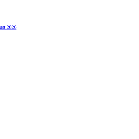
gust 2026