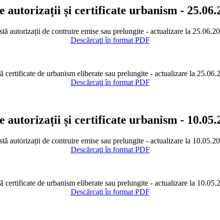
e autorizații și certificate urbanism - 25.06
stă autorizații de contruire emise sau prelungite - actualizare la 25.06.2
Descărcaţi în format PDF
ă certificate de urbanism eliberate sau prelungite - actualizare la 25.06
Descărcaţi în format PDF
e autorizații și certificate urbanism - 10.05
stă autorizații de contruire emise sau prelungite - actualizare la 10.05.2
Descărcaţi în format PDF
ă certificate de urbanism eliberate sau prelungite - actualizare la 10.05
Descărcaţi în format PDF