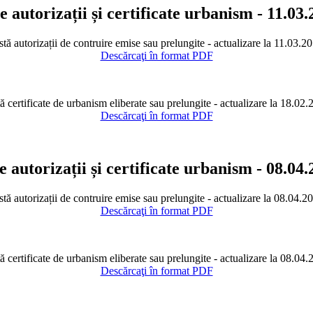
e autorizații și certificate urbanism - 11.03
stă autorizații de contruire emise sau prelungite - actualizare la 11.03.2
Descărcaţi în format PDF
ă certificate de urbanism eliberate sau prelungite - actualizare la 18.02
Descărcaţi în format PDF
e autorizații și certificate urbanism - 08.04
stă autorizații de contruire emise sau prelungite - actualizare la 08.04.2
Descărcaţi în format PDF
ă certificate de urbanism eliberate sau prelungite - actualizare la 08.04
Descărcaţi în format PDF