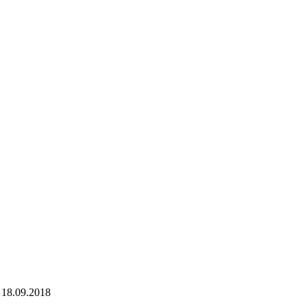
 - 18.09.2018