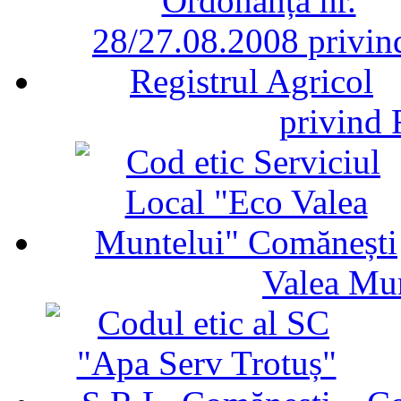
privind 
Valea Mu