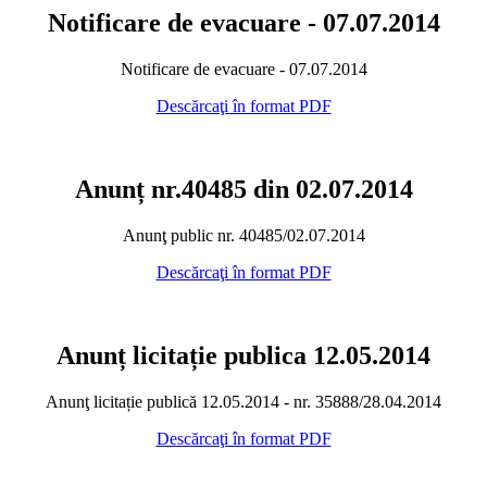
Notificare de evacuare - 07.07.2014
Notificare de evacuare - 07.07.2014
Descărcaţi în format PDF
Anunț nr.40485 din 02.07.2014
Anunţ public nr. 40485/02.07.2014
Descărcaţi în format PDF
Anunț licitație publica 12.05.2014
Anunţ licitație publică 12.05.2014 - nr. 35888/28.04.2014
Descărcaţi în format PDF