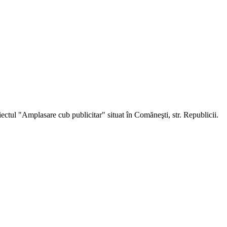
ectul "Amplasare cub publicitar" situat în Comăneşti, str. Republicii.