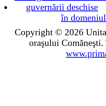
în domeniul
Copyright © 2026 Unitat
oraşului Comăneşti. 
www.prima