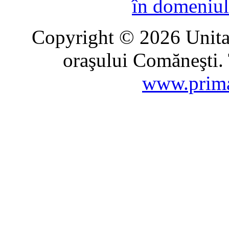
în domeniul
Copyright © 2026 Unitat
oraşului Comăneşti. 
www.prima