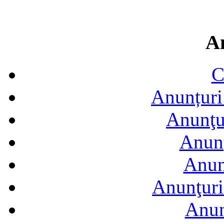
A
C
Anunțuri 
Anunţur
Anunţ
Anun
Anunţuri
Anun