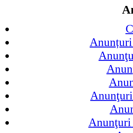
A
C
Anunțuri 
Anunţur
Anunţ
Anun
Anunţuri
Anun
Anunţuri 