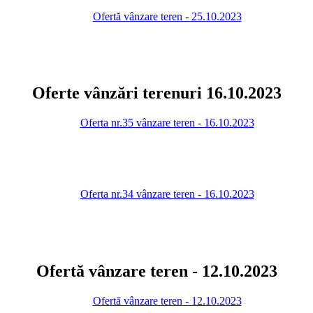
Ofertă vânzare teren - 25.10.2023
Oferte vânzări terenuri 16.10.2023
Oferta nr.35 vânzare teren - 16.10.2023
Oferta nr.34 vânzare teren - 16.10.2023
Ofertă vânzare teren - 12.10.2023
Ofertă vânzare teren - 12.10.2023