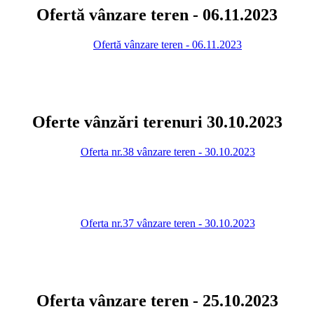
Ofertă vânzare teren - 06.11.2023
Ofertă vânzare teren - 06.11.2023
Oferte vânzări terenuri 30.10.2023
Oferta nr.38 vânzare teren - 30.10.2023
Oferta nr.37 vânzare teren - 30.10.2023
Oferta vânzare teren - 25.10.2023