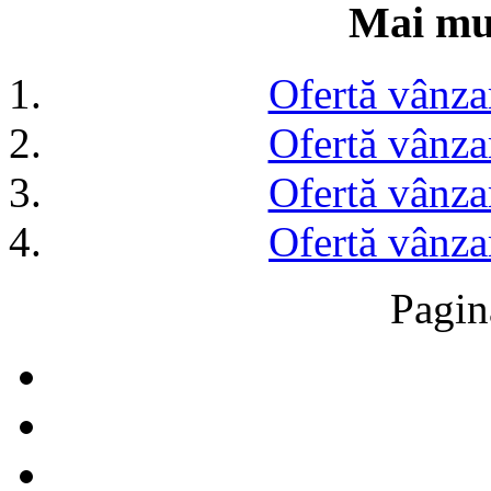
Mai mul
Ofertă vânza
Ofertă vânza
Ofertă vânza
Ofertă vânza
Pagin