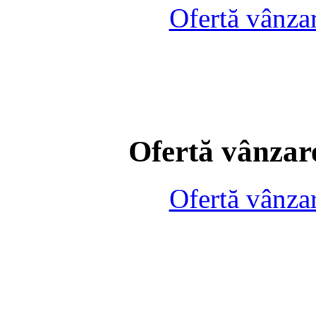
Ofertă vânza
Ofertă vânzare
Ofertă vânza