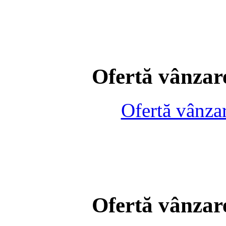
Ofertă vânzare
Ofertă vânza
Ofertă vânzare