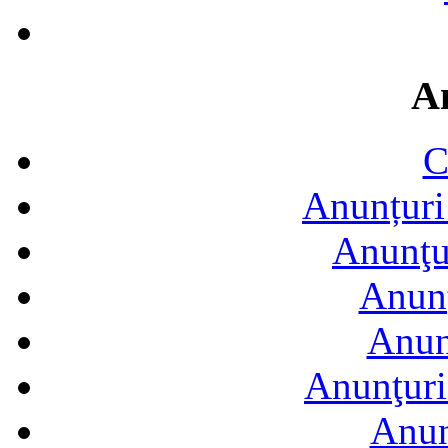
A
C
Anunțuri 
Anunţur
Anunţ
Anun
Anunţuri
Anun