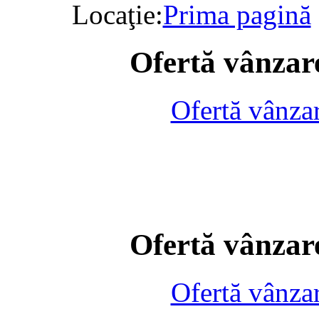
Locaţie:
Prima pagină
Ofertă vânzare
Ofertă vânza
Ofertă vânzare
Ofertă vânza