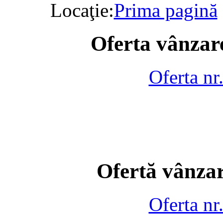
Locaţie:
Prima pagină
Oferta vânzare
Oferta nr
Ofertă vânzar
Oferta nr