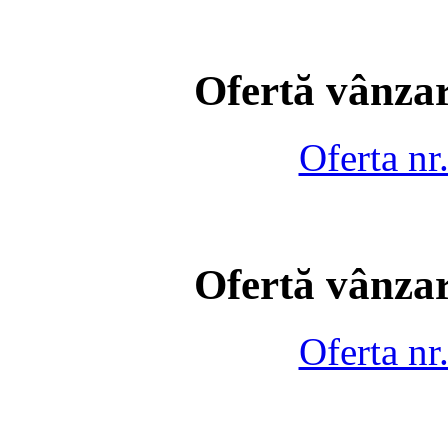
Ofertă vânzar
Oferta nr
Ofertă vânzar
Oferta nr