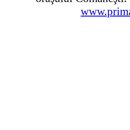
www.prima