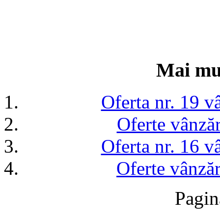
Mai mul
Oferta nr. 19 v
Oferte vânzăr
Oferta nr. 16 v
Oferte vânzăr
Pagin