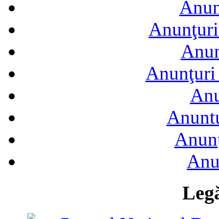
Anun
Anunţuri
Anun
Anunţuri 
Anu
Anuntu
Anunţ
Anu
Legă