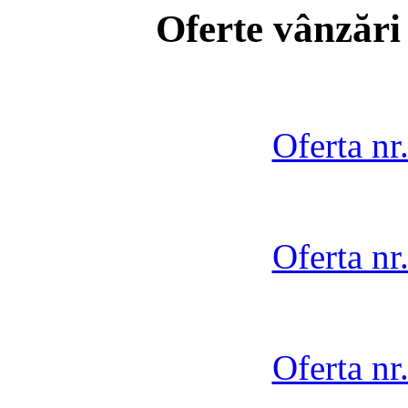
Oferte vânzări
Oferta nr
Oferta nr
Oferta nr