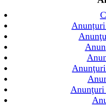
C
Anunțuri 
Anunţur
Anunţ
Anun
Anunţuri
Anun
Anunţuri 
Anu