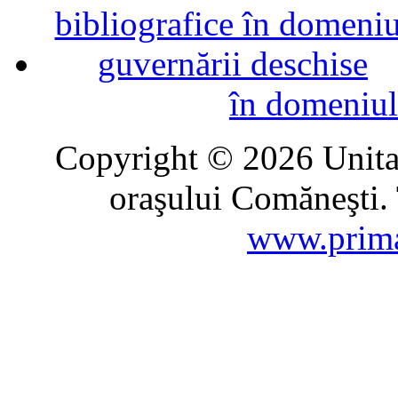
în domeniul
Copyright © 2026 Unitat
oraşului Comăneşti. 
www.prima