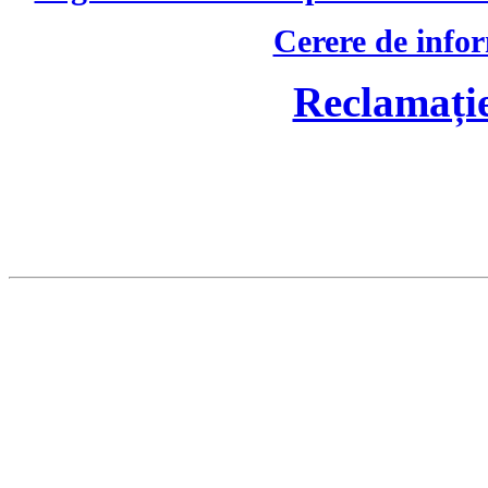
Cerere de infor
Reclamație