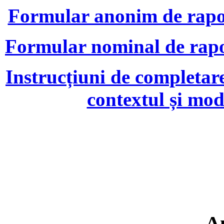
Formular anonim de raport
Formular nominal de raport
Instrucțiuni de completare
contextul și mod
A