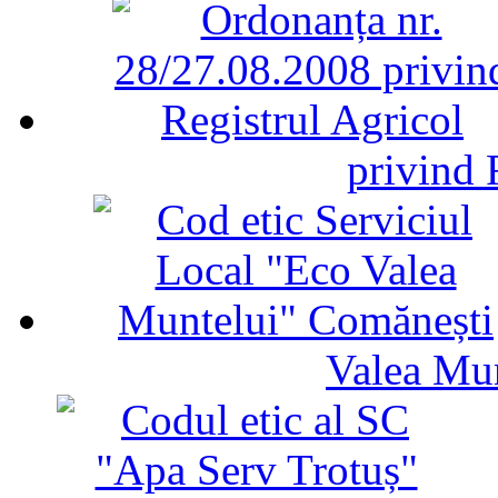
privind 
Valea Mu