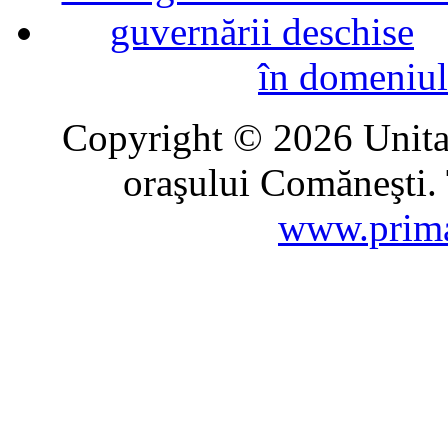
în domeniul
Copyright © 2026 Unitat
oraşului Comăneşti. 
www.prima