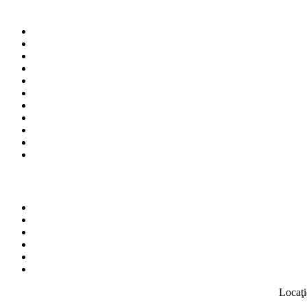
Locaţi