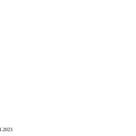
11.2023