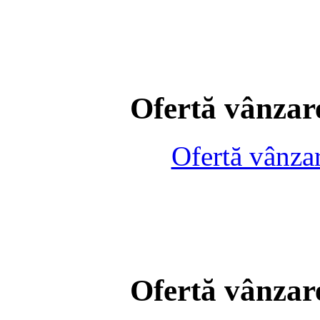
Ofertă vânzare
Ofertă vânza
Ofertă vânzare