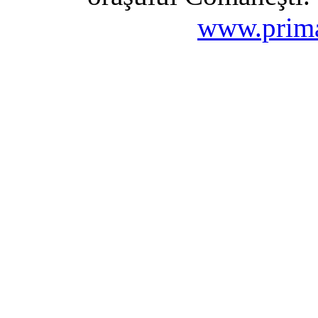
www.prima