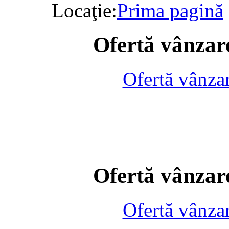
Locaţie:
Prima pagină
Ofertă vânzare
Ofertă vânza
Ofertă vânzare
Ofertă vânza