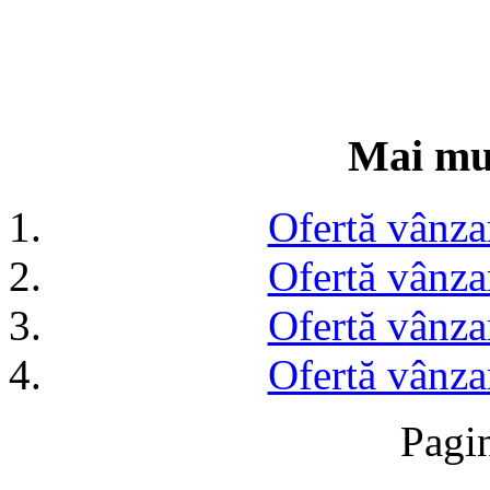
Mai mul
Ofertă vânza
Ofertă vânza
Ofertă vânza
Ofertă vânza
Pagi