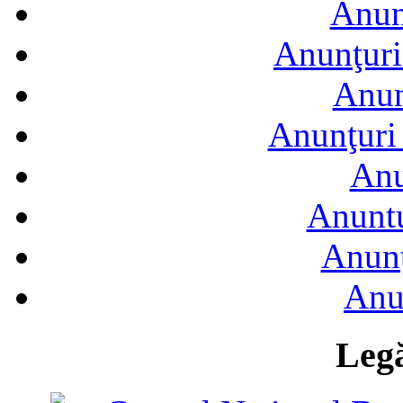
Anun
Anunţuri
Anun
Anunţuri 
Anu
Anuntu
Anunţ
Anu
Legă