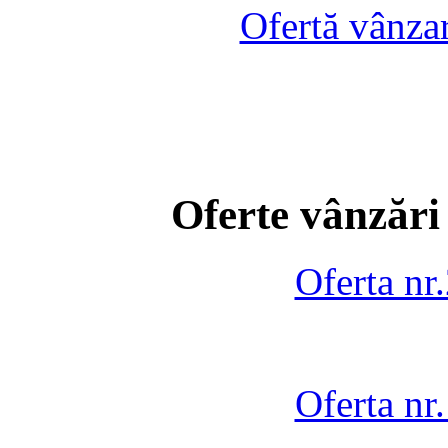
Ofertă vânza
Oferte vânzări
Oferta nr
Oferta nr