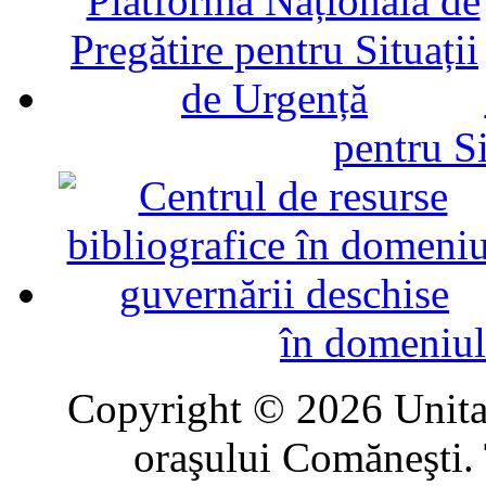
pentru Si
în domeniul
Copyright © 2026 Unitat
oraşului Comăneşti. 