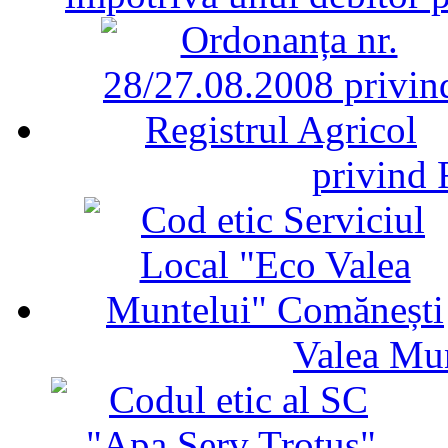
privind 
Valea Mu