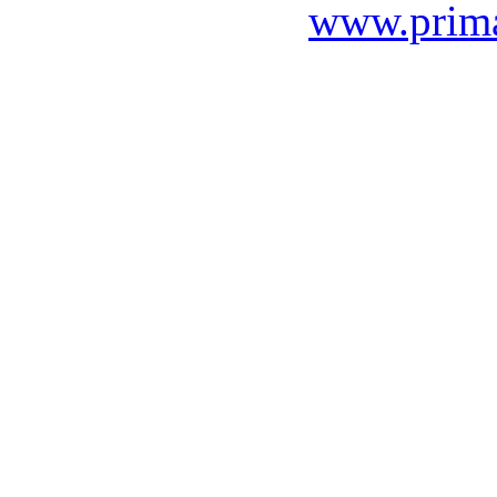
www.prima