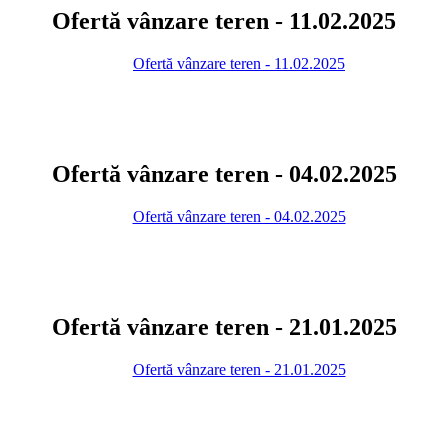
Ofertă vânzare teren - 11.02.2025
Ofertă vânzare teren - 11.02.2025
Ofertă vânzare teren - 04.02.2025
Ofertă vânzare teren - 04.02.2025
Ofertă vânzare teren - 21.01.2025
Ofertă vânzare teren - 21.01.2025