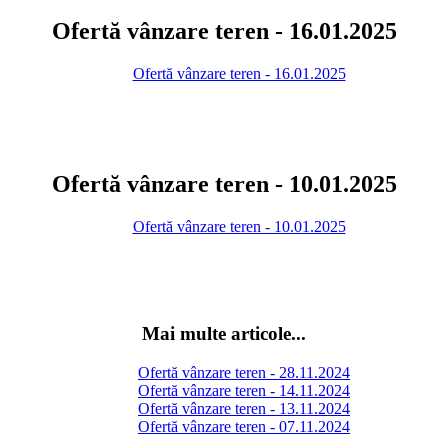
Ofertă vânzare teren - 16.01.2025
Ofertă vânzare teren - 16.01.2025
Ofertă vânzare teren - 10.01.2025
Ofertă vânzare teren - 10.01.2025
Mai multe articole...
Ofertă vânzare teren - 28.11.2024
Ofertă vânzare teren - 14.11.2024
Ofertă vânzare teren - 13.11.2024
Ofertă vânzare teren - 07.11.2024