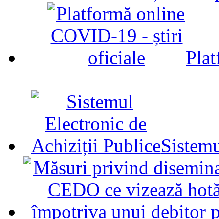
Plat
Sistemu