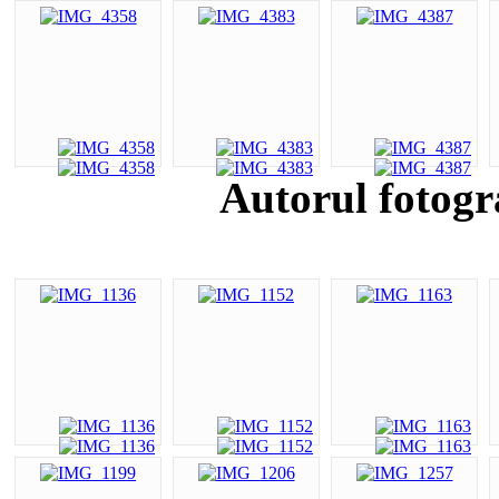
Autorul fotogr