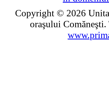
Copyright © 2026 Unitat
oraşului Comăneşti. 
www.prima