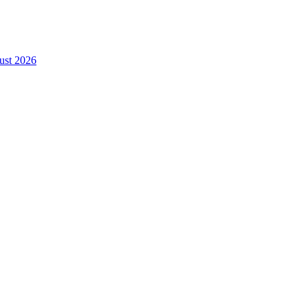
gust 2026