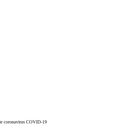
ție coronavirus COVID-19