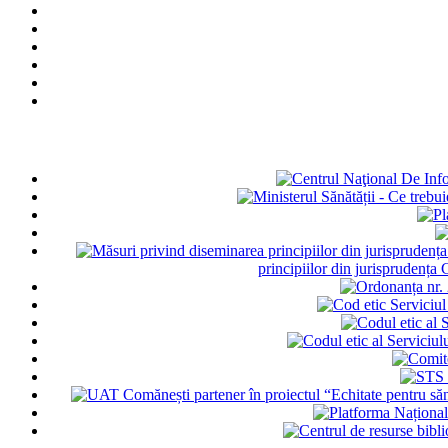
principiilor din jurisprudența