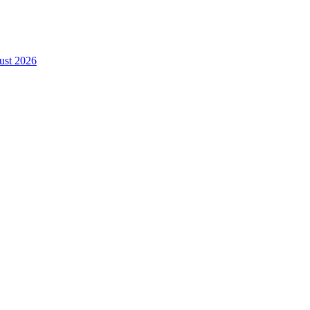
gust 2026