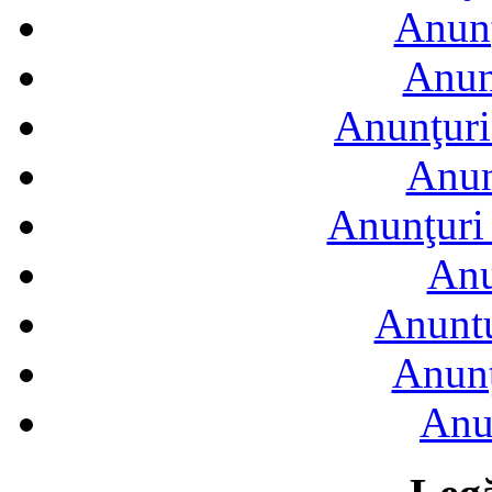
Anunţ
Anun
Anunţuri
Anun
Anunţuri 
Anu
Anuntu
Anunţ
Anu