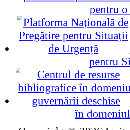
pentru o
pentru Si
în domeniul