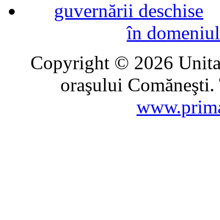
în domeniul
Copyright © 2026 Unitat
oraşului Comăneşti. 
www.prima