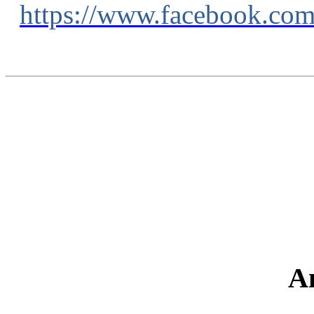
https://www.facebook.co
A