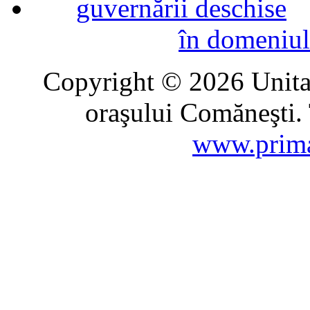
în domeniul
Copyright © 2026 Unitat
oraşului Comăneşti. 
www.prima