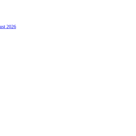
gust 2026