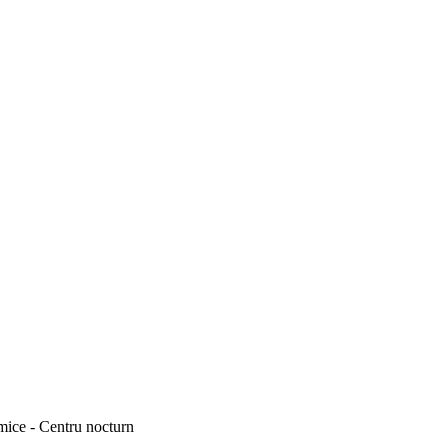
ice - Centru nocturn