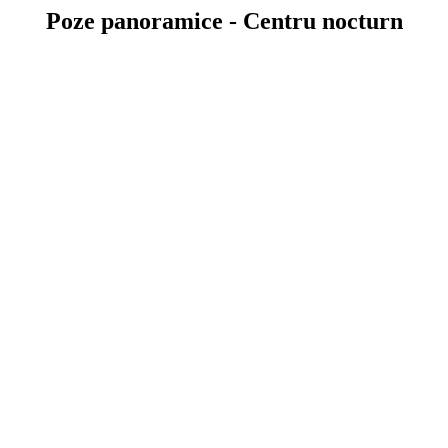
Poze panoramice - Centru nocturn