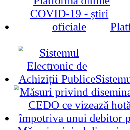
Plat
Sistemu