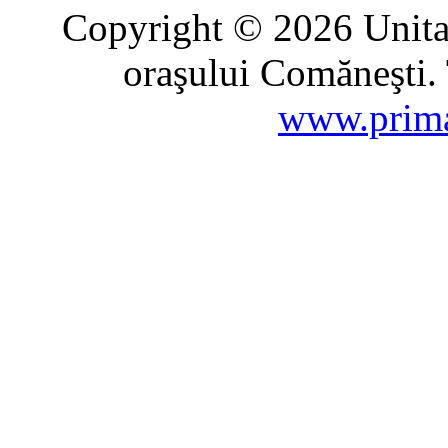
Copyright © 2026 Unitat
oraşului Comăneşti. 
www.prima