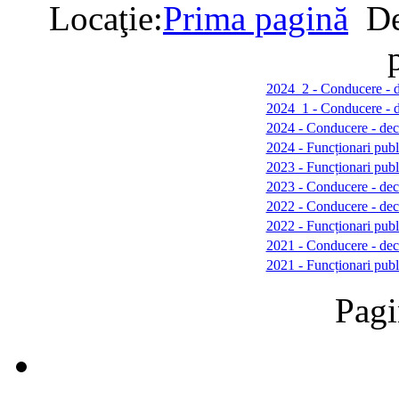
Locaţie:
Prima pagină
De
2024_2 - Conducere - de
2024_1 - Conducere - de
2024 - Conducere - decl
2024 - Funcționari publi
2023 - Funcționari publi
2023 - Conducere - decla
2022 - Conducere - decla
2022 - Funcționari publi
2021 - Conducere - decla
2021 - Funcționari publi
Pagi