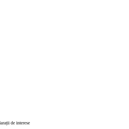
rații de interese