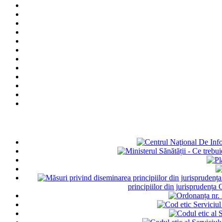
principiilor din jurisprudența