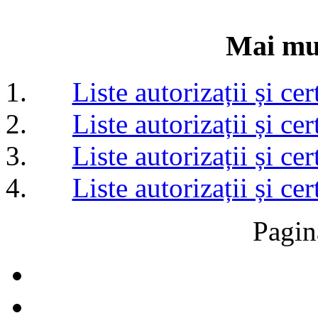
Mai mul
Liste autorizații și c
Liste autorizații și c
Liste autorizații și c
Liste autorizații și c
Pagin