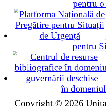
pentru o
pentru Si
în domeniul
Copyright © 2026 Unitat