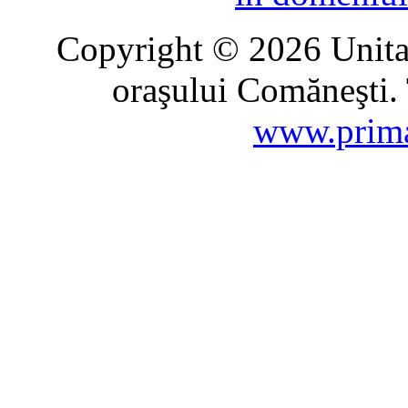
Copyright © 2026 Unitat
oraşului Comăneşti. 
www.prima