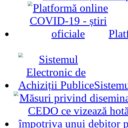
Plat
Sistemu