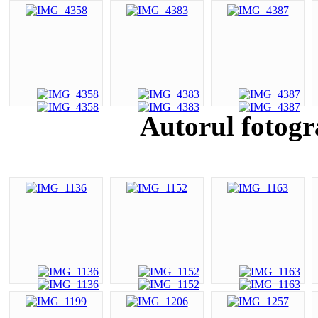
Autorul fotogr