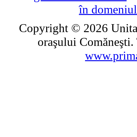
în domeniul
Copyright © 2026 Unitat
oraşului Comăneşti. 
www.prima