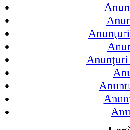
Anunţ
Anun
Anunţuri
Anun
Anunţuri 
Anu
Anuntu
Anunţ
Anu