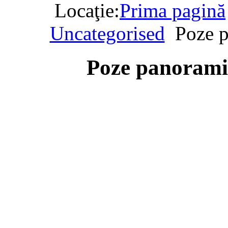
Locaţie:
Prima pagină
Uncategorised
Poze p
Poze panorami