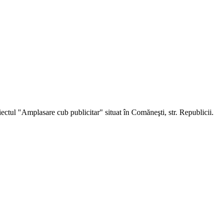
ectul "Amplasare cub publicitar" situat în Comăneşti, str. Republicii.