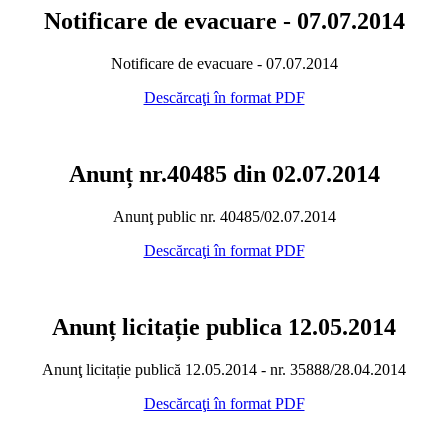
Notificare de evacuare - 07.07.2014
Notificare de evacuare - 07.07.2014
Descărcaţi în format PDF
Anunț nr.40485 din 02.07.2014
Anunţ public nr. 40485/02.07.2014
Descărcaţi în format PDF
Anunț licitație publica 12.05.2014
Anunţ licitație publică 12.05.2014 - nr. 35888/28.04.2014
Descărcaţi în format PDF