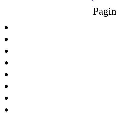
Pagin