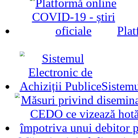
Plat
Sistemu