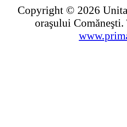
Copyright © 2026 Unitat
oraşului Comăneşti. 
www.prima