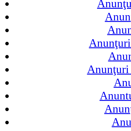
Anunţur
Anunţ
Anun
Anunţuri
Anun
Anunţuri 
Anu
Anuntu
Anunţ
Anu