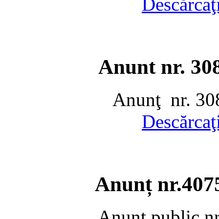
Descărcaţ
Anunt nr. 30
Anunţ nr. 30
Descărcaţ
Anunț nr.407
Anunţ public n