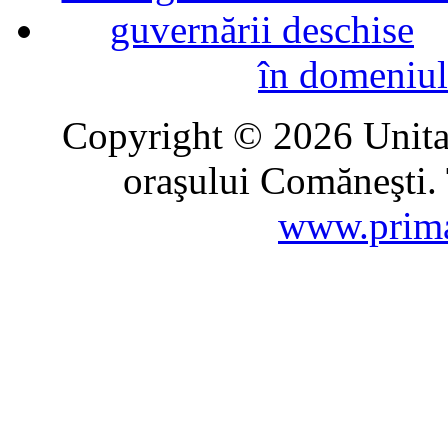
în domeniul
Copyright © 2026 Unitat
oraşului Comăneşti. 
www.prima