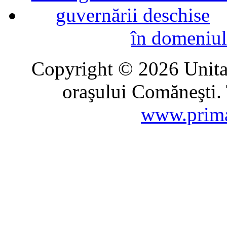
în domeniul
Copyright © 2026 Unitat
oraşului Comăneşti. 
www.prima