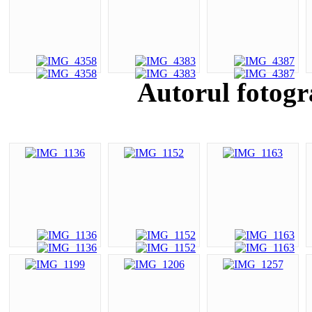
Autorul fotogr