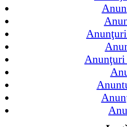
Anunţ
Anun
Anunţuri
Anun
Anunţuri 
Anu
Anuntu
Anunţ
Anu