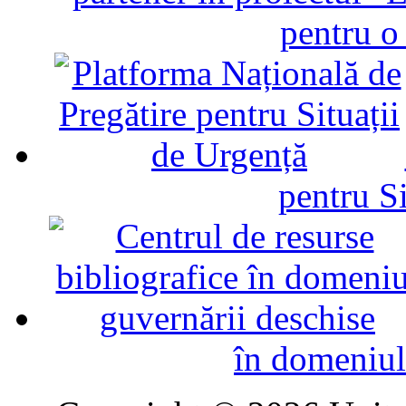
pentru o
pentru Si
în domeniul