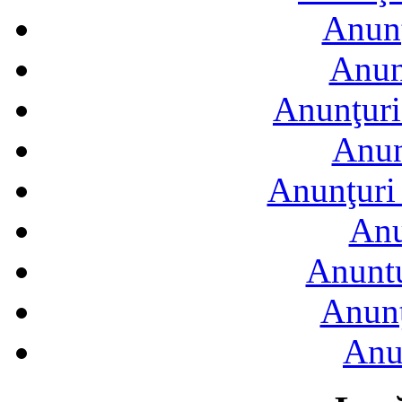
Anunţ
Anun
Anunţuri
Anun
Anunţuri 
Anu
Anuntu
Anunţ
Anu