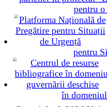
pentru o
pentru Si
în domeniul