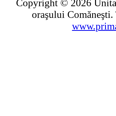
Copyright © 2026 Unitat
oraşului Comăneşti. 
www.prima