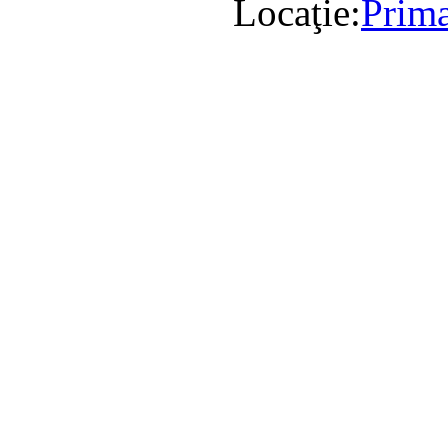
Locaţie:
Prima