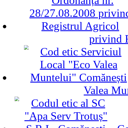
privind 
Valea Mu