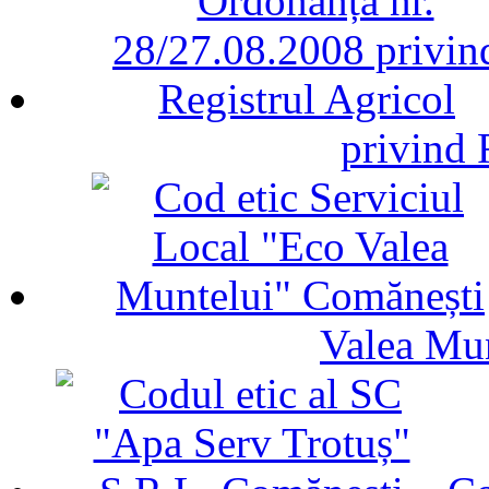
privind 
Valea Mu