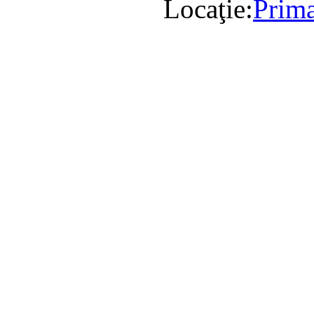
Locaţie:
Prima