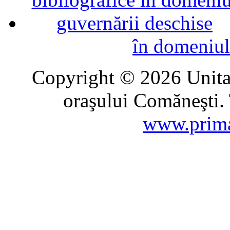
în domeniul
Copyright © 2026 Unitat
oraşului Comăneşti. 
www.prima