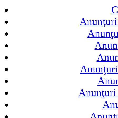
C
Anunțuri 
Anunţur
Anunţ
Anun
Anunţuri
Anun
Anunţuri 
Anu
Anuntu