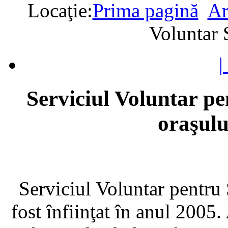
Locaţie:
Prima pagină
Ar
Voluntar 
|
Serviciul Voluntar pe
oraşul
Serviciul Voluntar pentru
fost înfiinţat în anul 2005. 