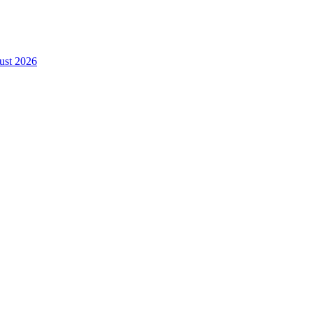
gust 2026