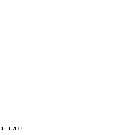
 - 02.10.2017