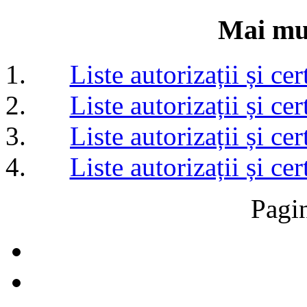
Mai mul
Liste autorizații și c
Liste autorizații și c
Liste autorizații și c
Liste autorizații și c
Pagi