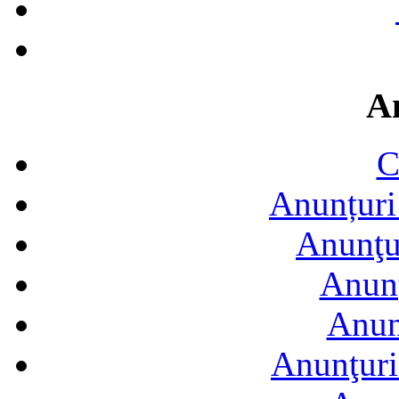
A
C
Anunțuri 
Anunţur
Anunţ
Anun
Anunţuri