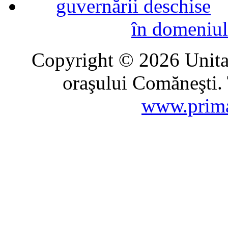
în domeniul
Copyright © 2026 Unitat
oraşului Comăneşti. 
www.prima