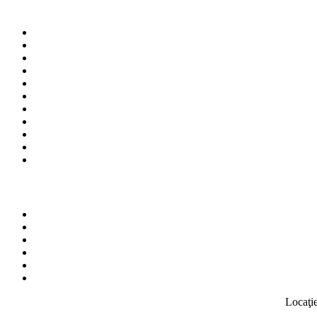
Locaţie