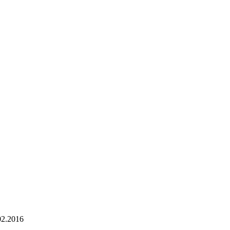
02.2016