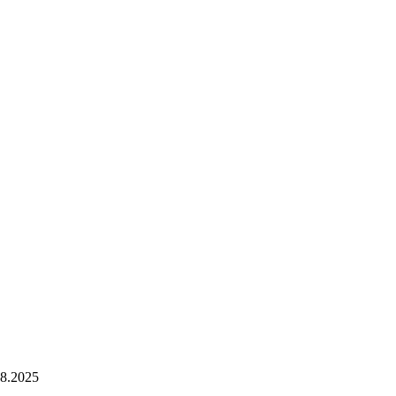
08.2025